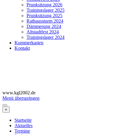
Prunksitzung 2026
Trainingslager 2025
Prunksitzung 2025
Rathaussturm 2024
Dämmerung 2024
Altstadtfest 2024
Trainingslager 2024
Kummerkasten
Kontakt
www.kgl2002.de
Menü überspringen
×
Startseite
Aktuelles
Termine